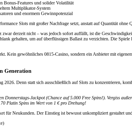
 Bonus-Features und solider Volatilität
geltem Multiplikator-System
likatoren und enormem Gewinnpotenzial
rmance Slots mit großer Nachfrage setzt, anstatt auf Quantität ohne Qu
war derzeit nicht – was jedoch sofort auffällt, ist die Geschwindigkei
nk gehalten, um auf überflüssigen Ballast zu verzichten. Die Spiele lad
t. Kein gewöhnliches 0815-Casino, sondern ein Anbieter mit eigenem 
en Generation
2026. Denn statt sich ausschließlich auf Slots zu konzentrieren, komb
den Donnerstags-Jackpot (Chance auf 5.000 Free Spins!). Vergiss auß
u 70 Platin Spins im Wert von 1 € pro Drehung!
et für Neukunden. Der Einstieg ist bewusst unkompliziert gestaltet und
xe)