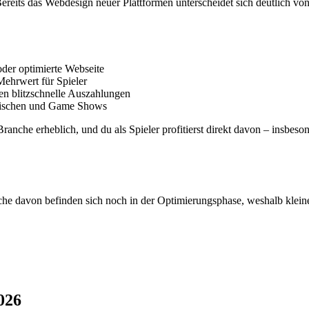
Bereits das Webdesign neuer Plattformen unterscheidet sich deutlich vo
oder optimierte Webseite
Mehrwert für Spieler
n blitzschnelle Auszahlungen
-Tischen und Game Shows
che erheblich, und du als Spieler profitierst direkt davon – insbeson
che davon befinden sich noch in der Optimierungsphase, weshalb klei
026