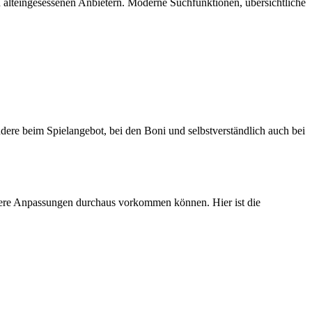
n alteingesessenen Anbietern. Moderne Suchfunktionen, übersichtliche
dere beim Spielangebot, bei den Boni und selbstverständlich auch bei
nere Anpassungen durchaus vorkommen können. Hier ist die