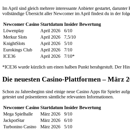
Im April sind gleich mehrere interessante Anbieter gestartet, darunt
vollständige Übersicht aller Newcomer im April findest du in der folg
Newcomer Casino
Startdatum
Insider Bewertung
Löwenplay
April 2026
6/10
Merkur Slots
April 2026
7,5/10
KnightSlots
April 2026
5/10
Eurokings Club
April 2026
7/10
ICE36
April 2026
7/10*
*ICE36 wurde kürzlich um einen halben Punkt herabgestuft. Der Hi
Die neuesten Casino-Plattformen – März 
Schon zu Jahresbeginn sind einige neue Casino Apps für Spieler aufg
getestet und präsentieren sämtliche relevanten Informationen.
Newcomer Casino
Startdatum
Insider Bewertung
Mega Spielhalle
März 2026
9/10
JackpotStar
März 2026
6/10
Turbonino Casino
März 2026
5/10