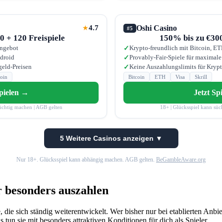
Oshi Casino
4.7
★
#5
0 + 120 Freispiele
150% bis zu €300
Angebot
Krypto-freundlich mit Bitcoin, E
✓
ndroid
Provably-Fair-Spiele für maximale
✓
geld-Preisen
Keine Auszahlungslimits für Kryp
✓
coin
Bitcoin
ETH
Visa
Skrill
Spielen →
Jetzt Sp
süchtig machen | AGB gelten
18+ | Glücksspiel kann süc
5 Weitere Casinos anzeigen ▼
Nur 18+. Glücksspiel kann abhängig machen. AGB gelten.
BeGambleAware.org
 besonders auszahlen
ie sich ständig weiterentwickelt. Wer bisher nur bei etablierten Anbiet
n sie mit besonders attraktiven Konditionen für dich als Spieler.