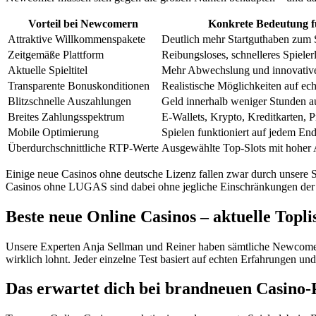
Vorteil bei Newcomern
Konkrete Bedeutung f
Attraktive Willkommenspakete
Deutlich mehr Startguthaben zum 
Zeitgemäße Plattform
Reibungsloses, schnelleres Spieler
Aktuelle Spieltitel
Mehr Abwechslung und innovativ
Transparente Bonuskonditionen
Realistische Möglichkeiten auf e
Blitzschnelle Auszahlungen
Geld innerhalb weniger Stunden 
Breites Zahlungsspektrum
E-Wallets, Krypto, Kreditkarten, P
Mobile Optimierung
Spielen funktioniert auf jedem En
Überdurchschnittliche RTP-Werte
Ausgewählte Top-Slots mit hoher
Einige neue Casinos ohne deutsche Lizenz fallen zwar durch unsere S
Casinos ohne LUGAS sind dabei ohne jegliche Einschränkungen der d
Beste neue Online Casinos – aktuelle Topli
Unsere Experten Anja Sellman und Reiner haben sämtliche Newcomer gr
wirklich lohnt. Jeder einzelne Test basiert auf echten Erfahrungen un
Das erwartet dich bei brandneuen Casino-