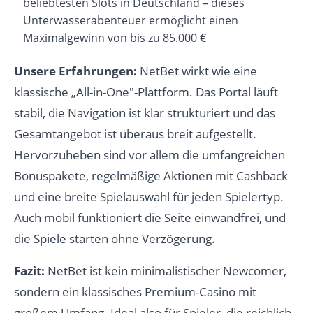
beliebtesten Slots in Deutschland – dieses
Unterwasserabenteuer ermöglicht einen
Maximalgewinn von bis zu 85.000 €
Unsere Erfahrungen:
NetBet wirkt wie eine
klassische „All-in-One"-Plattform. Das Portal läuft
stabil, die Navigation ist klar strukturiert und das
Gesamtangebot ist überaus breit aufgestellt.
Hervorzuheben sind vor allem die umfangreichen
Bonuspakete, regelmäßige Aktionen mit Cashback
und eine breite Spielauswahl für jeden Spielertyp.
Auch mobil funktioniert die Seite einwandfrei, und
die Spiele starten ohne Verzögerung.
Fazit:
NetBet ist kein minimalistischer Newcomer,
sondern ein klassisches Premium-Casino mit
großem Umfang. Ideal also für Spieler, die reichlich