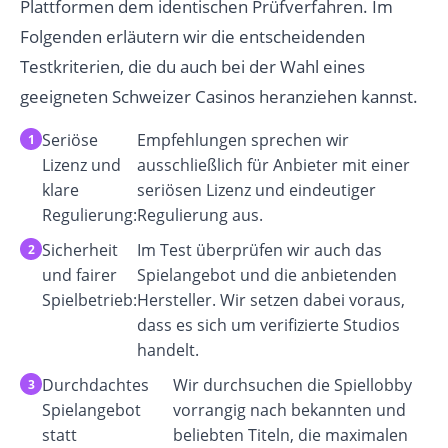
Plattformen dem identischen Prüfverfahren. Im
Folgenden erläutern wir die entscheidenden
Testkriterien, die du auch bei der Wahl eines
geeigneten Schweizer Casinos heranziehen kannst.
Seriöse
Empfehlungen sprechen wir
Lizenz und
ausschließlich für Anbieter mit einer
klare
seriösen Lizenz und eindeutiger
Regulierung:
Regulierung aus.
Sicherheit
Im Test überprüfen wir auch das
und fairer
Spielangebot und die anbietenden
Spielbetrieb:
Hersteller. Wir setzen dabei voraus,
dass es sich um verifizierte Studios
handelt.
Durchdachtes
Wir durchsuchen die Spiellobby
Spielangebot
vorrangig nach bekannten und
statt
beliebten Titeln, die maximalen