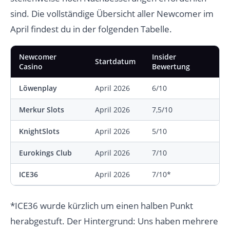
sind. Die vollständige Übersicht aller Newcomer im
April findest du in der folgenden Tabelle.
Newcomer
Insider
Startdatum
Casino
Bewertung
Löwenplay
April 2026
6/10
Merkur Slots
April 2026
7,5/10
KnightSlots
April 2026
5/10
Eurokings Club
April 2026
7/10
ICE36
April 2026
7/10*
*ICE36 wurde kürzlich um einen halben Punkt
herabgestuft. Der Hintergrund: Uns haben mehrere