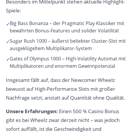
Besonders im Mittelpunkt stehen aktuelle Highlight-
Spiele:
Big Bass Bonanza – der Pragmatic Play Klassiker mit
bewährten Bonus-Features und solider Volatilität
Sugar Rush 1000 – äußerst beliebter Cluster-Slot mit
ausgeklügeltem Multiplikator-System
Gates of Olympus 1000 – High-Volatility Automat mit
Multiplikatoren und enormem Gewinnpotenzial
Insgesamt fällt auf, dass der Newcomer Wheelz
bewusst auf High-Performance Slots mit großer
Nachfrage setzt, anstatt auf Quantität ohne Qualität.
Unsere Erfahrungen:
Einen 500 % Casino Bonus
gibt es bei Wheelz zwar derzeit nicht – was jedoch
sofort auffällt, ist die Geschwindigkeit und