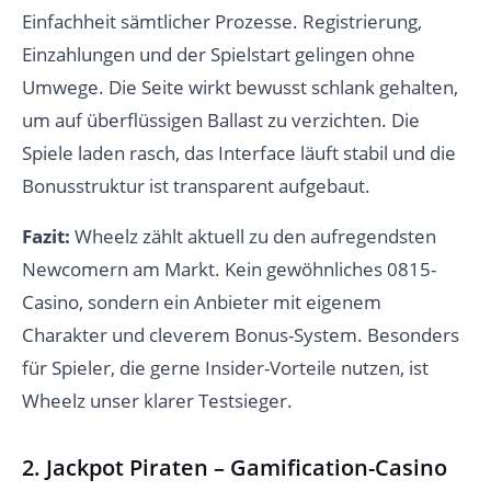
Einfachheit sämtlicher Prozesse. Registrierung,
Einzahlungen und der Spielstart gelingen ohne
Umwege. Die Seite wirkt bewusst schlank gehalten,
um auf überflüssigen Ballast zu verzichten. Die
Spiele laden rasch, das Interface läuft stabil und die
Bonusstruktur ist transparent aufgebaut.
Fazit:
Wheelz zählt aktuell zu den aufregendsten
Newcomern am Markt. Kein gewöhnliches 0815-
Casino, sondern ein Anbieter mit eigenem
Charakter und cleverem Bonus-System. Besonders
für Spieler, die gerne Insider-Vorteile nutzen, ist
Wheelz unser klarer Testsieger.
2. Jackpot Piraten – Gamification-Casino