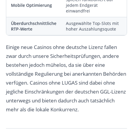
Mobile Optimierung
jedem Endgerät
einwandfrei
Überdurchschnittliche
Ausgewählte Top-Slots mit
RTP-Werte
hoher Auszahlungsquote
Einige neue Casinos ohne deutsche Lizenz fallen
zwar durch unsere Sicherheitsprüfungen, andere
bestehen jedoch mühelos, da sie über eine
vollständige Regulierung bei anerkannten Behörden
verfügen. Casinos ohne LUGAS sind dabei ohne
jegliche Einschränkungen der deutschen GGL-Lizenz
unterwegs und bieten dadurch auch tatsächlich
mehr als die lokale Konkurrenz.