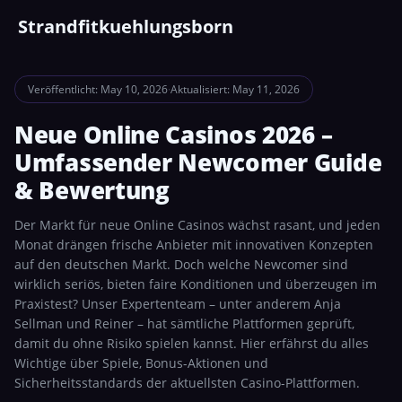
Strandfitkuehlungsborn
Veröffentlicht: May 10, 2026
·
Aktualisiert: May 11, 2026
Neue Online Casinos 2026 –
Umfassender Newcomer Guide
& Bewertung
Der Markt für neue Online Casinos wächst rasant, und jeden
Monat drängen frische Anbieter mit innovativen Konzepten
auf den deutschen Markt. Doch welche Newcomer sind
wirklich seriös, bieten faire Konditionen und überzeugen im
Praxistest? Unser Expertenteam – unter anderem Anja
Sellman und Reiner – hat sämtliche Plattformen geprüft,
damit du ohne Risiko spielen kannst. Hier erfährst du alles
Wichtige über Spiele, Bonus-Aktionen und
Sicherheitsstandards der aktuellsten Casino-Plattformen.