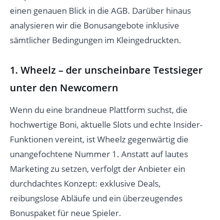
einen genauen Blick in die AGB. Darüber hinaus
analysieren wir die Bonusangebote inklusive
sämtlicher Bedingungen im Kleingedruckten.
1. Wheelz – der unscheinbare Testsieger
unter den Newcomern
Wenn du eine brandneue Plattform suchst, die
hochwertige Boni, aktuelle Slots und echte Insider-
Funktionen vereint, ist Wheelz gegenwärtig die
unangefochtene Nummer 1. Anstatt auf lautes
Marketing zu setzen, verfolgt der Anbieter ein
durchdachtes Konzept: exklusive Deals,
reibungslose Abläufe und ein überzeugendes
Bonuspaket für neue Spieler.