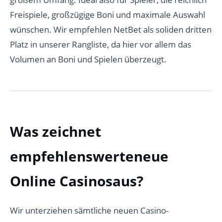
Freispiele, großzügige Boni und maximale Auswahl
wünschen. Wir empfehlen NetBet als soliden dritten
Platz in unserer Rangliste, da hier vor allem das
Volumen an Boni und Spielen überzeugt.
Was zeichnet
empfehlenswerteneue
Online Casinosaus?
Wir unterziehen sämtliche neuen Casino-