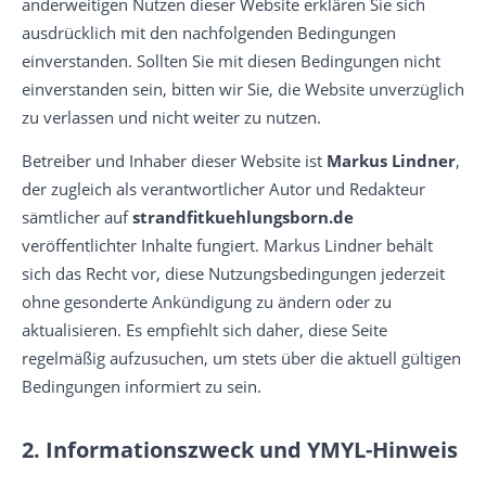
anderweitigen Nutzen dieser Website erklären Sie sich
ausdrücklich mit den nachfolgenden Bedingungen
einverstanden. Sollten Sie mit diesen Bedingungen nicht
einverstanden sein, bitten wir Sie, die Website unverzüglich
zu verlassen und nicht weiter zu nutzen.
Betreiber und Inhaber dieser Website ist
Markus Lindner
,
der zugleich als verantwortlicher Autor und Redakteur
sämtlicher auf
strandfitkuehlungsborn.de
veröffentlichter Inhalte fungiert. Markus Lindner behält
sich das Recht vor, diese Nutzungsbedingungen jederzeit
ohne gesonderte Ankündigung zu ändern oder zu
aktualisieren. Es empfiehlt sich daher, diese Seite
regelmäßig aufzusuchen, um stets über die aktuell gültigen
Bedingungen informiert zu sein.
2. Informationszweck und YMYL-Hinweis