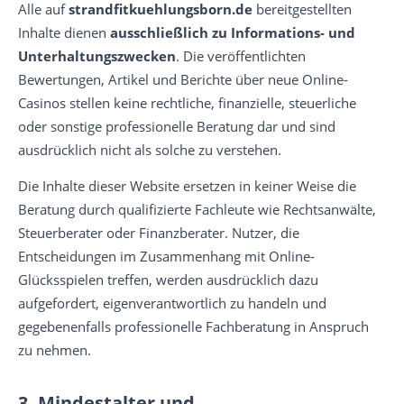
Alle auf
strandfitkuehlungsborn.de
bereitgestellten
Inhalte dienen
ausschließlich zu Informations- und
Unterhaltungszwecken
. Die veröffentlichten
Bewertungen, Artikel und Berichte über neue Online-
Casinos stellen keine rechtliche, finanzielle, steuerliche
oder sonstige professionelle Beratung dar und sind
ausdrücklich nicht als solche zu verstehen.
Die Inhalte dieser Website ersetzen in keiner Weise die
Beratung durch qualifizierte Fachleute wie Rechtsanwälte,
Steuerberater oder Finanzberater. Nutzer, die
Entscheidungen im Zusammenhang mit Online-
Glücksspielen treffen, werden ausdrücklich dazu
aufgefordert, eigenverantwortlich zu handeln und
gegebenenfalls professionelle Fachberatung in Anspruch
zu nehmen.
3. Mindestalter und