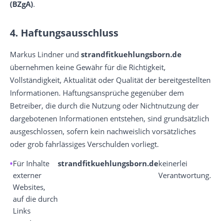
(BZgA)
.
4. Haftungsausschluss
Markus Lindner und
strandfitkuehlungsborn.de
übernehmen keine Gewähr für die Richtigkeit,
Vollständigkeit, Aktualität oder Qualität der bereitgestellten
Informationen. Haftungsansprüche gegenüber dem
Betreiber, die durch die Nutzung oder Nichtnutzung der
dargebotenen Informationen entstehen, sind grundsätzlich
ausgeschlossen, sofern kein nachweislich vorsätzliches
oder grob fahrlässiges Verschulden vorliegt.
Für Inhalte
strandfitkuehlungsborn.de
keinerlei
externer
Verantwortung.
Websites,
auf die durch
Links