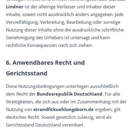
Lindner
ist der alleinige Verfasser und Inhaber dieser
Inhalte, soweit nicht ausdrücklich anders angegeben. Jede
Vervielfältigung, Verbreitung, Bearbeitung oder sonstige
Nutzung dieser Inhalte ohne die ausdrückliche schriftliche
Genehmigung des Urhebers ist untersagt und kann
rechtliche Konsequenzen nach sich ziehen.
6. Anwendbares Recht und
Gerichtsstand
Diese Nutzungsbedingungen unterliegen ausschließlich
dem Recht der
Bundesrepublik Deutschland
. Für alle
Streitigkeiten, die sich aus oder im Zusammenhang mit der
Nutzung von
strandfitkuehlungsborn.de
ergeben, gilt
deutsches Recht. Soweit gesetzlich zulässig, wird als
Gerichtsstand Deutschland vereinbart.