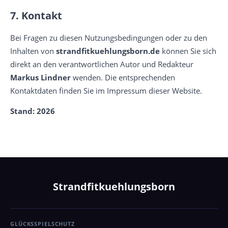
7. Kontakt
Bei Fragen zu diesen Nutzungsbedingungen oder zu den
Inhalten von
strandfitkuehlungsborn.de
können Sie sich
direkt an den verantwortlichen Autor und Redakteur
Markus Lindner
wenden. Die entsprechenden
Kontaktdaten finden Sie im Impressum dieser Website.
Stand: 2026
Strandfitkuehlungsborn
GLÜCKSSPIELSCHUTZ