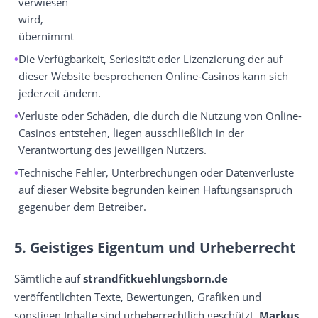
verwiesen
wird,
übernimmt
Die Verfügbarkeit, Seriosität oder Lizenzierung der auf
dieser Website besprochenen Online-Casinos kann sich
jederzeit ändern.
Verluste oder Schäden, die durch die Nutzung von Online-
Casinos entstehen, liegen ausschließlich in der
Verantwortung des jeweiligen Nutzers.
Technische Fehler, Unterbrechungen oder Datenverluste
auf dieser Website begründen keinen Haftungsanspruch
gegenüber dem Betreiber.
5. Geistiges Eigentum und Urheberrecht
Sämtliche auf
strandfitkuehlungsborn.de
veröffentlichten Texte, Bewertungen, Grafiken und
sonstigen Inhalte sind urheberrechtlich geschützt.
Markus