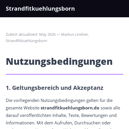
Strandfitkuehlungsborn
Zuletzt aktualisiert: May 2026 — Markus Lindner,
Strandfitkuehlungsborn
Nutzungsbedingungen
1. Geltungsbereich und Akzeptanz
Die vorliegenden Nutzungsbedingungen gelten für die
gesamte Website
strandfitkuehlungsborn.de
sowie alle
darauf veröffentlichten Inhalte, Texte, Bewertungen und
Informationen. Mit dem Aufrufen, Durchsuchen oder