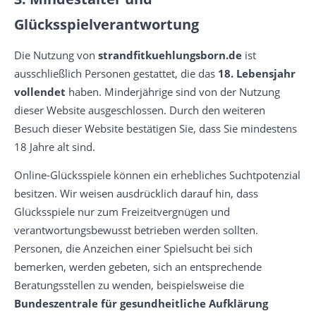
Glücksspielverantwortung
Die Nutzung von
strandfitkuehlungsborn.de
ist
ausschließlich Personen gestattet, die das
18. Lebensjahr
vollendet
haben. Minderjährige sind von der Nutzung
dieser Website ausgeschlossen. Durch den weiteren
Besuch dieser Website bestätigen Sie, dass Sie mindestens
18 Jahre alt sind.
Online-Glücksspiele können ein erhebliches Suchtpotenzial
besitzen. Wir weisen ausdrücklich darauf hin, dass
Glücksspiele nur zum Freizeitvergnügen und
verantwortungsbewusst betrieben werden sollten.
Personen, die Anzeichen einer Spielsucht bei sich
bemerken, werden gebeten, sich an entsprechende
Beratungsstellen zu wenden, beispielsweise die
Bundeszentrale für gesundheitliche Aufklärung