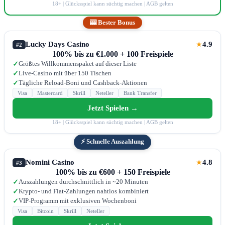
18+ | Glücksspiel kann süchtig machen | AGB gelten
🎰 Bester Bonus
Lucky Days Casino
4.9
★
#2
100% bis zu €1.000 + 100 Freispiele
Größtes Willkommenspaket auf dieser Liste
✓
Live-Casino mit über 150 Tischen
✓
Tägliche Reload-Boni und Cashback-Aktionen
✓
Visa
Mastercard
Skrill
Neteller
Bank Transfer
Jetzt Spielen →
18+ | Glücksspiel kann süchtig machen | AGB gelten
⚡ Schnelle Auszahlung
Nomini Casino
4.8
★
#3
100% bis zu €600 + 150 Freispiele
Auszahlungen durchschnittlich in ~20 Minuten
✓
Krypto- und Fiat-Zahlungen nahtlos kombiniert
✓
VIP-Programm mit exklusiven Wochenboni
✓
Visa
Bitcoin
Skrill
Neteller