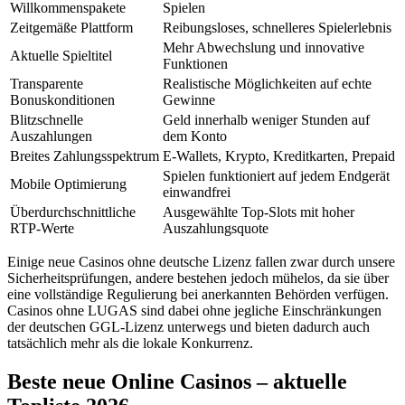
Willkommenspakete
Spielen
Zeitgemäße Plattform
Reibungsloses, schnelleres Spielerlebnis
Mehr Abwechslung und innovative
Aktuelle Spieltitel
Funktionen
Transparente
Realistische Möglichkeiten auf echte
Bonuskonditionen
Gewinne
Blitzschnelle
Geld innerhalb weniger Stunden auf
Auszahlungen
dem Konto
Breites Zahlungsspektrum
E-Wallets, Krypto, Kreditkarten, Prepaid
Spielen funktioniert auf jedem Endgerät
Mobile Optimierung
einwandfrei
Überdurchschnittliche
Ausgewählte Top-Slots mit hoher
RTP-Werte
Auszahlungsquote
Einige neue Casinos ohne deutsche Lizenz fallen zwar durch unsere
Sicherheitsprüfungen, andere bestehen jedoch mühelos, da sie über
eine vollständige Regulierung bei anerkannten Behörden verfügen.
Casinos ohne LUGAS sind dabei ohne jegliche Einschränkungen
der deutschen GGL-Lizenz unterwegs und bieten dadurch auch
tatsächlich mehr als die lokale Konkurrenz.
Beste neue Online Casinos – aktuelle