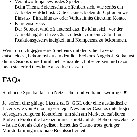
Verantwortungsbewusstes Spielen:
Beim Thema Spielerschutz offenbart sich, wie seriös ein
Anbieter wirklich ist. Gute Casinos bieten dir Optionen wie
Einsatz-, Einzahlungs- oder Verlustlimits direkt im Konto.
Kundenservice:
Der Support wird oft unterschätzt. Es lohnt sich, vor der
Anmeldung den Live-Chat zu testen, um ein Gefühl für
Reaktionsgeschwindigkeit und Kompetenz zu bekommen.
Wenn du dich gegen eine Spielbank mit deutscher Lizenz
entscheidest, bekommst du ein deutlich breiteres Angebot. So kannst
du in Casinos ohne Limit mehr einzahlen, höher setzen und dazu
noch steuerfrei Gewinne auszahlen lassen.
FAQs
Sind neue Spielbanken im Netz sicher und vertrauenswürdig?
▼
Ja, sofern eine gültige Lizenz (z. B. GGL oder eine ausländische
Lizenz wie von Anjouan) vorliegt. Newcomer Casinos unterliegen
oft sogar strengeren Kontrollen, um sich am Markt zu etablieren.
Prüfe im Footer die Lizenznummer direkt auf der Behördenwebseite
– ist sie dort als aktiv gelistet, bietet das Casino trotz geringer
Markterfahrung maximale Rechtssicherheit.