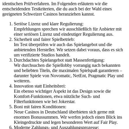
identischen Prüfverfahren. Im Folgenden erläutern wir die
entscheidenden Testkriterien, die du auch bei der Wahl eines
geeigneten Schweizer Casinos heranziehen kannst.
Seriöse Lizenz und klare Regulierung:
Empfehlungen sprechen wir ausschließlich für Anbieter mit
einer seriösen Lizenz und eindeutiger Regulierung aus.
Sicherheit und fairer Spielbetrieb:
Im Test überprüfen wir auch das Spielangebot und die
anbietenden Hersteller. Wir setzen dabei voraus, dass es sich
um verifizierte Studios handelt.
Durchdachtes Spielangebot statt Massenfertigung:
Wir durchsuchen die Spiellobby vorrangig nach bekannten
und beliebten Titeln, die maximalen Spielspaß garantieren –
darunter Spiele von Novomatic, NetEnt, Pragmatic Play und
weiteren.
Innovation statt Einheitsbrei:
Ein ebenso wichtiger Aspekt ist das Design sowie die
Komfort-Funktionen, etwa nützliche Such- und
Filterfunktionen wie bei Jokerstar.
Boni mit fairen Konditionen:
Neue Casinos in Deutschland überbieten sich gerne mit
enormen Bonussummen. Wir werfen jedoch einen Blick ins
Kleingedruckte und legen besonderen Wert auf Fair Play.
Moderne Zahlungs- und Auszahlungsprozesse: