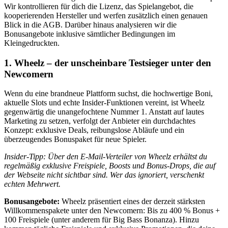
Wir kontrollieren für dich die Lizenz, das Spielangebot, die
kooperierenden Hersteller und werfen zusätzlich einen genauen
Blick in die AGB. Darüber hinaus analysieren wir die
Bonusangebote inklusive sämtlicher Bedingungen im
Kleingedruckten.
1. Wheelz – der unscheinbare Testsieger unter den
Newcomern
Wenn du eine brandneue Plattform suchst, die hochwertige Boni,
aktuelle Slots und echte Insider-Funktionen vereint, ist Wheelz
gegenwärtig die unangefochtene Nummer 1. Anstatt auf lautes
Marketing zu setzen, verfolgt der Anbieter ein durchdachtes
Konzept: exklusive Deals, reibungslose Abläufe und ein
überzeugendes Bonuspaket für neue Spieler.
Insider-Tipp: Über den E-Mail-Verteiler von Wheelz erhältst du
regelmäßig exklusive Freispiele, Boosts und Bonus-Drops, die auf
der Webseite nicht sichtbar sind. Wer das ignoriert, verschenkt
echten Mehrwert.
Bonusangebote:
Wheelz präsentiert eines der derzeit stärksten
Willkommenspakete unter den Newcomern: Bis zu 400 % Bonus +
100 Freispiele (unter anderem für Big Bass Bonanza). Hinzu