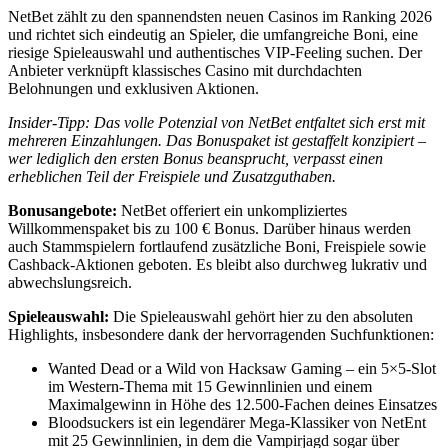
NetBet zählt zu den spannendsten neuen Casinos im Ranking 2026
und richtet sich eindeutig an Spieler, die umfangreiche Boni, eine
riesige Spieleauswahl und authentisches VIP-Feeling suchen. Der
Anbieter verknüpft klassisches Casino mit durchdachten
Belohnungen und exklusiven Aktionen.
Insider-Tipp: Das volle Potenzial von NetBet entfaltet sich erst mit
mehreren Einzahlungen. Das Bonuspaket ist gestaffelt konzipiert –
wer lediglich den ersten Bonus beansprucht, verpasst einen
erheblichen Teil der Freispiele und Zusatzguthaben.
Bonusangebote:
NetBet offeriert ein unkompliziertes
Willkommenspaket bis zu 100 € Bonus. Darüber hinaus werden
auch Stammspielern fortlaufend zusätzliche Boni, Freispiele sowie
Cashback-Aktionen geboten. Es bleibt also durchweg lukrativ und
abwechslungsreich.
Spieleauswahl:
Die Spieleauswahl gehört hier zu den absoluten
Highlights, insbesondere dank der hervorragenden Suchfunktionen:
Wanted Dead or a Wild von Hacksaw Gaming – ein 5×5-Slot
im Western-Thema mit 15 Gewinnlinien und einem
Maximalgewinn in Höhe des 12.500-Fachen deines Einsatzes
Bloodsuckers ist ein legendärer Mega-Klassiker von NetEnt
mit 25 Gewinnlinien, in dem die Vampirjagd sogar über