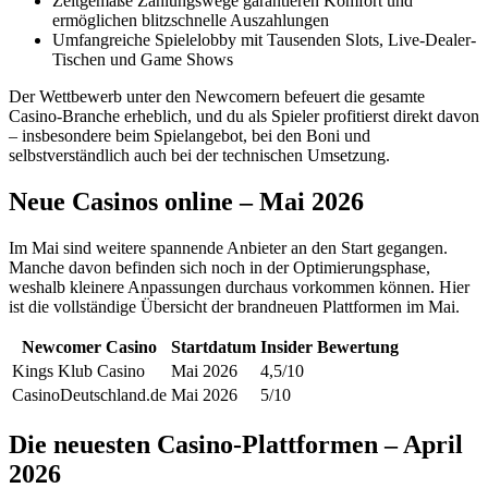
Zeitgemäße Zahlungswege garantieren Komfort und
ermöglichen blitzschnelle Auszahlungen
Umfangreiche Spielelobby mit Tausenden Slots, Live-Dealer-
Tischen und Game Shows
Der Wettbewerb unter den Newcomern befeuert die gesamte
Casino-Branche erheblich, und du als Spieler profitierst direkt davon
– insbesondere beim Spielangebot, bei den Boni und
selbstverständlich auch bei der technischen Umsetzung.
Neue Casinos online – Mai 2026
Im Mai sind weitere spannende Anbieter an den Start gegangen.
Manche davon befinden sich noch in der Optimierungsphase,
weshalb kleinere Anpassungen durchaus vorkommen können. Hier
ist die vollständige Übersicht der brandneuen Plattformen im Mai.
Newcomer Casino
Startdatum
Insider Bewertung
Kings Klub Casino
Mai 2026
4,5/10
CasinoDeutschland.de
Mai 2026
5/10
Die neuesten Casino-Plattformen – April
2026