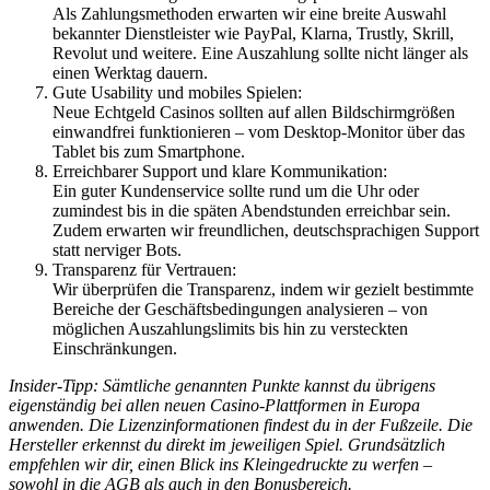
Als Zahlungsmethoden erwarten wir eine breite Auswahl
bekannter Dienstleister wie PayPal, Klarna, Trustly, Skrill,
Revolut und weitere. Eine Auszahlung sollte nicht länger als
einen Werktag dauern.
Gute Usability und mobiles Spielen:
Neue Echtgeld Casinos sollten auf allen Bildschirmgrößen
einwandfrei funktionieren – vom Desktop-Monitor über das
Tablet bis zum Smartphone.
Erreichbarer Support und klare Kommunikation:
Ein guter Kundenservice sollte rund um die Uhr oder
zumindest bis in die späten Abendstunden erreichbar sein.
Zudem erwarten wir freundlichen, deutschsprachigen Support
statt nerviger Bots.
Transparenz für Vertrauen:
Wir überprüfen die Transparenz, indem wir gezielt bestimmte
Bereiche der Geschäftsbedingungen analysieren – von
möglichen Auszahlungslimits bis hin zu versteckten
Einschränkungen.
Insider-Tipp: Sämtliche genannten Punkte kannst du übrigens
eigenständig bei allen neuen Casino-Plattformen in Europa
anwenden. Die Lizenzinformationen findest du in der Fußzeile. Die
Hersteller erkennst du direkt im jeweiligen Spiel. Grundsätzlich
empfehlen wir dir, einen Blick ins Kleingedruckte zu werfen –
sowohl in die AGB als auch in den Bonusbereich.