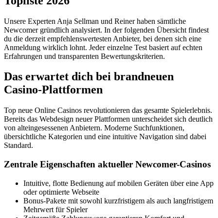
Topliste 2026
Unsere Experten Anja Sellman und Reiner haben sämtliche
Newcomer gründlich analysiert. In der folgenden Übersicht findest
du die derzeit empfehlenswertesten Anbieter, bei denen sich eine
Anmeldung wirklich lohnt. Jeder einzelne Test basiert auf echten
Erfahrungen und transparenten Bewertungskriterien.
Das erwartet dich bei brandneuen
Casino-Plattformen
Top neue Online Casinos revolutionieren das gesamte Spielerlebnis.
Bereits das Webdesign neuer Plattformen unterscheidet sich deutlich
von alteingesessenen Anbietern. Moderne Suchfunktionen,
übersichtliche Kategorien und eine intuitive Navigation sind dabei
Standard.
Zentrale Eigenschaften aktueller Newcomer-Casinos
Intuitive, flotte Bedienung auf mobilen Geräten über eine App
oder optimierte Webseite
Bonus-Pakete mit sowohl kurzfristigem als auch langfristigem
Mehrwert für Spieler