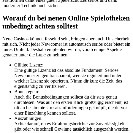
Plattformen dank eines guten Spielerschutzes seriös und dank
moderner Technik auch sicher.
Worauf du bei neuen Online Spielotheken
unbedingt achten solltest
Neue Casinos können fesselnd sein, bringen aber auch Unsicherheit
mit sich. Nicht jeder Newcomer ist automatisch seriös oder bietet ein
faires Umfeld. Deshalb empfehlen wir dir, vorab einige Aspekte
genauer unter die Lupe zu nehmen.
Gültige Lizenz:
Eine gültige Lizenz ist das absolute Fundament. Seriöse
Newcomer zeigen transparent, wer sie reguliert und unter
welcher Lizenz sie operieren. Nimm dir kurz die Zeit, das
eigenständig zu verifizieren.
Bonusregeln:
Auch die Bonusbedingungen solltest du dir stets genau
durchlesen. Was auf den ersten Blick großzügig erscheint, ist
oft an bestimmte Umsatzanforderungen geknüpft, die du vor
einer Einzahlung kennen solltest.
Auszahlungen:
Achte darauf, ob es Erfahrungsberichte zur Zuverlässigkeit
gibt oder wie schnell Gewinne tatsächlich ausgezahlt werden.