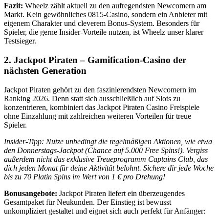
Fazit:
Wheelz zählt aktuell zu den aufregendsten Newcomern am
Markt. Kein gewöhnliches 0815-Casino, sondern ein Anbieter mit
eigenem Charakter und cleverem Bonus-System. Besonders für
Spieler, die gerne Insider-Vorteile nutzen, ist Wheelz unser klarer
Testsieger.
2. Jackpot Piraten – Gamification-Casino der
nächsten Generation
Jackpot Piraten gehört zu den faszinierendsten Newcomern im
Ranking 2026. Denn statt sich ausschließlich auf Slots zu
konzentrieren, kombiniert das Jackpot Piraten Casino Freispiele
ohne Einzahlung mit zahlreichen weiteren Vorteilen für treue
Spieler.
Insider-Tipp: Nutze unbedingt die regelmäßigen Aktionen, wie etwa
den Donnerstags-Jackpot (Chance auf 5.000 Free Spins!). Vergiss
außerdem nicht das exklusive Treueprogramm Captains Club, das
dich jeden Monat für deine Aktivität belohnt. Sichere dir jede Woche
bis zu 70 Platin Spins im Wert von 1 € pro Drehung!
Bonusangebote:
Jackpot Piraten liefert ein überzeugendes
Gesamtpaket für Neukunden. Der Einstieg ist bewusst
unkompliziert gestaltet und eignet sich auch perfekt für Anfänger: