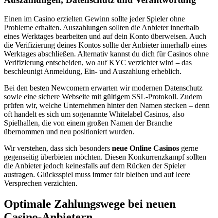
Einen im Casino erzielten Gewinn sollte jeder Spieler ohne
Probleme erhalten. Auszahlungen sollten die Anbieter innerhalb
eines Werktages bearbeiten und auf dein Konto überweisen. Auch
die Verifizierung deines Kontos sollte der Anbieter innerhalb eines
Werktages abschließen. Alternativ kannst du dich für Casinos ohne
Verifizierung entscheiden, wo auf KYC verzichtet wird – das
beschleunigt Anmeldung, Ein- und Auszahlung erheblich.
Bei den besten Newcomern erwarten wir modernen Datenschutz
sowie eine sichere Webseite mit gültigem SSL-Protokoll. Zudem
prüfen wir, welche Unternehmen hinter den Namen stecken – denn
oft handelt es sich um sogenannte Whitelabel Casinos, also
Spielhallen, die von einem großen Namen der Branche
übernommen und neu positioniert wurden.
Wir verstehen, dass sich besonders
neue Online Casinos
gerne
gegenseitig überbieten möchten. Diesen Konkurrenzkampf sollten
die Anbieter jedoch keinesfalls auf dem Rücken der Spieler
austragen. Glücksspiel muss immer fair bleiben und auf leere
Versprechen verzichten.
Optimale Zahlungswege bei neuen
Casino-Anbietern