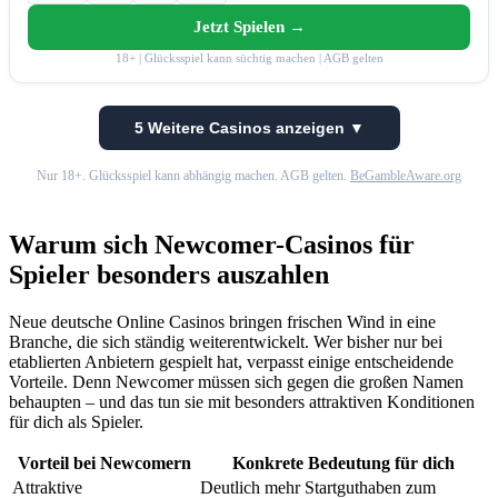
Jetzt Spielen →
18+ | Glücksspiel kann süchtig machen | AGB gelten
5 Weitere Casinos anzeigen ▼
Nur 18+. Glücksspiel kann abhängig machen. AGB gelten.
BeGambleAware.org
Warum sich Newcomer-Casinos für
Spieler besonders auszahlen
Neue deutsche Online Casinos bringen frischen Wind in eine
Branche, die sich ständig weiterentwickelt. Wer bisher nur bei
etablierten Anbietern gespielt hat, verpasst einige entscheidende
Vorteile. Denn Newcomer müssen sich gegen die großen Namen
behaupten – und das tun sie mit besonders attraktiven Konditionen
für dich als Spieler.
Vorteil bei Newcomern
Konkrete Bedeutung für dich
Attraktive
Deutlich mehr Startguthaben zum