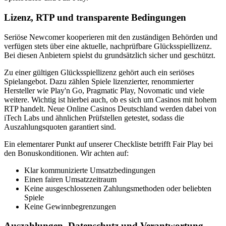
Lizenz, RTP und transparente Bedingungen
Seriöse Newcomer kooperieren mit den zuständigen Behörden und
verfügen stets über eine aktuelle, nachprüfbare Glücksspiellizenz.
Bei diesen Anbietern spielst du grundsätzlich sicher und geschützt.
Zu einer gültigen Glücksspiellizenz gehört auch ein seriöses
Spielangebot. Dazu zählen Spiele lizenzierter, renommierter
Hersteller wie Play'n Go, Pragmatic Play, Novomatic und viele
weitere. Wichtig ist hierbei auch, ob es sich um Casinos mit hohem
RTP handelt. Neue Online Casinos Deutschland werden dabei von
iTech Labs und ähnlichen Prüfstellen getestet, sodass die
Auszahlungsquoten garantiert sind.
Ein elementarer Punkt auf unserer Checkliste betrifft Fair Play bei
den Bonuskonditionen. Wir achten auf:
Klar kommunizierte Umsatzbedingungen
Einen fairen Umsatzzeitraum
Keine ausgeschlossenen Zahlungsmethoden oder beliebten
Spiele
Keine Gewinnbegrenzungen
Auszahlungen, Datenschutz und Verantwortung