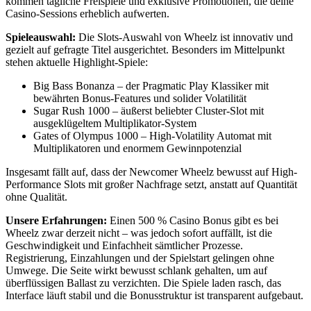
kommen tägliche Freispiele und exklusive Promotionen, die deine
Casino-Sessions erheblich aufwerten.
Spieleauswahl:
Die Slots-Auswahl von Wheelz ist innovativ und
gezielt auf gefragte Titel ausgerichtet. Besonders im Mittelpunkt
stehen aktuelle Highlight-Spiele:
Big Bass Bonanza – der Pragmatic Play Klassiker mit
bewährten Bonus-Features und solider Volatilität
Sugar Rush 1000 – äußerst beliebter Cluster-Slot mit
ausgeklügeltem Multiplikator-System
Gates of Olympus 1000 – High-Volatility Automat mit
Multiplikatoren und enormem Gewinnpotenzial
Insgesamt fällt auf, dass der Newcomer Wheelz bewusst auf High-
Performance Slots mit großer Nachfrage setzt, anstatt auf Quantität
ohne Qualität.
Unsere Erfahrungen:
Einen 500 % Casino Bonus gibt es bei
Wheelz zwar derzeit nicht – was jedoch sofort auffällt, ist die
Geschwindigkeit und Einfachheit sämtlicher Prozesse.
Registrierung, Einzahlungen und der Spielstart gelingen ohne
Umwege. Die Seite wirkt bewusst schlank gehalten, um auf
überflüssigen Ballast zu verzichten. Die Spiele laden rasch, das
Interface läuft stabil und die Bonusstruktur ist transparent aufgebaut.