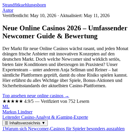
Strandfitkuehlungsborn
Autor
Veröffentlicht: May 10, 2026
·
Aktualisiert: May 11, 2026
Neue Online Casinos 2026 – Umfassender
Newcomer Guide & Bewertung
Der Markt für neue Online Casinos wächst rasant, und jeden Monat
drängen frische Anbieter mit innovativen Konzepten auf den
deutschen Markt. Doch welche Newcomer sind wirklich seriös,
bieten faire Konditionen und überzeugen im Praxistest? Unser
Expertenteam – unter anderem Anja Sellman und Reiner – hat
sämtliche Plattformen geprüft, damit du ohne Risiko spielen kannst.
Hier erfährst du alles Wichtige über Spiele, Bonus-Aktionen und
Sicherheitsstandards der aktuellsten Casino-Plattformen.
Top ansehen neue online casinos →
★★★★★
4.9/5 — Verifiziert von 752 Lesern
ML
Markus Lindner
Leitender Casino-Analyst & iGaming-Experte
☰
Inhaltsverzeichnis
▼
1
Warum sich Newcomer-Casinos für Spieler besonders auszahlen