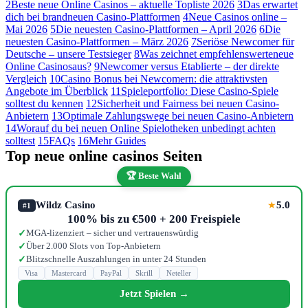
2
Beste neue Online Casinos – aktuelle Topliste 2026
3
Das erwartet
dich bei brandneuen Casino-Plattformen
4
Neue Casinos online –
Mai 2026
5
Die neuesten Casino-Plattformen – April 2026
6
Die
neuesten Casino-Plattformen – März 2026
7
Seriöse Newcomer für
Deutsche – unsere Testsieger
8
Was zeichnet empfehlenswerteneue
Online Casinosaus?
9
Newcomer versus Etablierte – der direkte
Vergleich
10
Casino Bonus bei Newcomern: die attraktivsten
Angebote im Überblick
11
Spieleportfolio: Diese Casino-Spiele
solltest du kennen
12
Sicherheit und Fairness bei neuen Casino-
Anbietern
13
Optimale Zahlungswege bei neuen Casino-Anbietern
14
Worauf du bei neuen Online Spielotheken unbedingt achten
solltest
15
FAQs
16
Mehr Guides
Top neue online casinos Seiten
🏆 Beste Wahl
Wildz Casino
5.0
★
#1
100% bis zu €500 + 200 Freispiele
MGA-lizenziert – sicher und vertrauenswürdig
✓
Über 2.000 Slots von Top-Anbietern
✓
Blitzschnelle Auszahlungen in unter 24 Stunden
✓
Visa
Mastercard
PayPal
Skrill
Neteller
Jetzt Spielen →