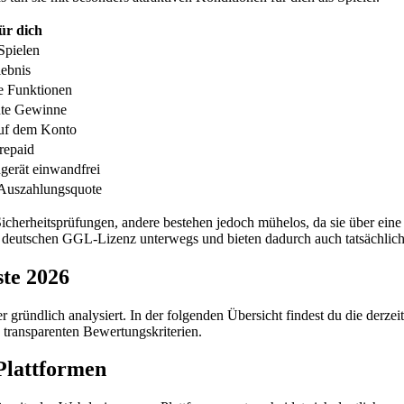
ür dich
Spielen
lebnis
e Funktionen
chte Gewinne
auf dem Konto
repaid
dgerät einwandfrei
 Auszahlungsquote
icherheitsprüfungen, andere bestehen jedoch mühelos, da sie über ein
eutschen GGL-Lizenz unterwegs und bieten dadurch auch tatsächlich 
ste 2026
ündlich analysiert. In der folgenden Übersicht findest du die derzei
d transparenten Bewertungskriterien.
Plattformen