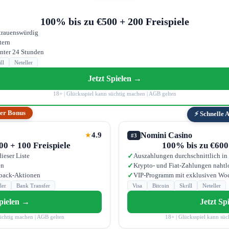
100% bis zu €500 + 200 Freispiele
rtrauenswürdig
tern
unter 24 Stunden
ll
Neteller
Jetzt Spielen →
18+ | Glücksspiel kann süchtig machen | AGB gelten
ter Bonus
⚡ Schnelle 
Nomini Casino
4.9
★
#3
00 + 100 Freispiele
100% bis zu €600 
ieser Liste
Auszahlungen durchschnittlich i
✓
en
Krypto- und Fiat-Zahlungen nahtl
✓
back-Aktionen
VIP-Programm mit exklusiven Wo
✓
ler
Bank Transfer
Visa
Bitcoin
Skrill
Neteller
Spielen →
Jetzt Sp
süchtig machen | AGB gelten
18+ | Glücksspiel kann süc