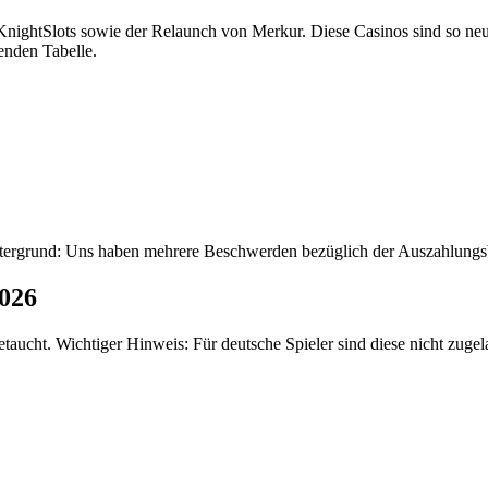
er KnightSlots sowie der Relaunch von Merkur. Diese Casinos sind so ne
enden Tabelle.
ntergrund: Uns haben mehrere Beschwerden bezüglich der Auszahlungs
2026
etaucht. Wichtiger Hinweis: Für deutsche Spieler sind diese nicht zug