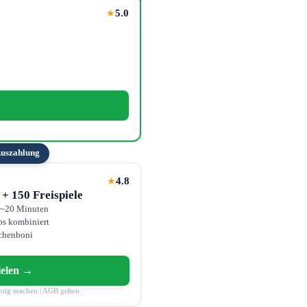
5.0
★
Auszahlung
4.8
★
+ 150 Freispiele
n ~20 Minuten
os kombiniert
chenboni
ielen →
htig machen | AGB gelten