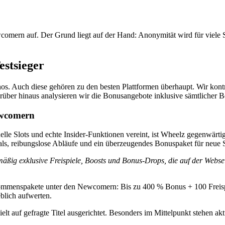
omern auf. Der Grund liegt auf der Hand: Anonymität wird für viele 
estsieger
inos. Auch diese gehören zu den besten Plattformen überhaupt. Wir kontr
arüber hinaus analysieren wir die Bonusangebote inklusive sämtlicher
ewcomern
elle Slots und echte Insider-Funktionen vereint, ist Wheelz gegenwärt
als, reibungslose Abläufe und ein überzeugendes Bonuspaket für neue S
äßig exklusive Freispiele, Boosts und Bonus-Drops, die auf der Webseit
llkommenspakete unter den Newcomern: Bis zu 400 % Bonus + 100 Freis
blich aufwerten.
t auf gefragte Titel ausgerichtet. Besonders im Mittelpunkt stehen akt