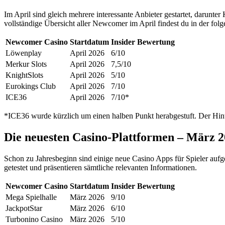
Im April sind gleich mehrere interessante Anbieter gestartet, darunt
vollständige Übersicht aller Newcomer im April findest du in der folg
Newcomer Casino
Startdatum
Insider Bewertung
Löwenplay
April 2026
6/10
Merkur Slots
April 2026
7,5/10
KnightSlots
April 2026
5/10
Eurokings Club
April 2026
7/10
ICE36
April 2026
7/10*
*ICE36 wurde kürzlich um einen halben Punkt herabgestuft. Der Hi
Die neuesten Casino-Plattformen – März 
Schon zu Jahresbeginn sind einige neue Casino Apps für Spieler aufg
getestet und präsentieren sämtliche relevanten Informationen.
Newcomer Casino
Startdatum
Insider Bewertung
Mega Spielhalle
März 2026
9/10
JackpotStar
März 2026
6/10
Turbonino Casino
März 2026
5/10