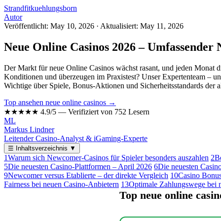
Strandfitkuehlungsborn
Autor
Veröffentlicht: May 10, 2026
·
Aktualisiert: May 11, 2026
Neue Online Casinos 2026 – Umfassende
Der Markt für neue Online Casinos wächst rasant, und jeden Monat d
Konditionen und überzeugen im Praxistest? Unser Expertenteam – unte
Wichtige über Spiele, Bonus-Aktionen und Sicherheitsstandards der a
Top ansehen neue online casinos →
★★★★★
4.9/5 — Verifiziert von 752 Lesern
ML
Markus Lindner
Leitender Casino-Analyst & iGaming-Experte
☰
Inhaltsverzeichnis
▼
1
Warum sich Newcomer-Casinos für Spieler besonders auszahlen
2
Be
5
Die neuesten Casino-Plattformen – April 2026
6
Die neuesten Casin
9
Newcomer versus Etablierte – der direkte Vergleich
10
Casino Bonus
Fairness bei neuen Casino-Anbietern
13
Optimale Zahlungswege bei 
Top neue online casin