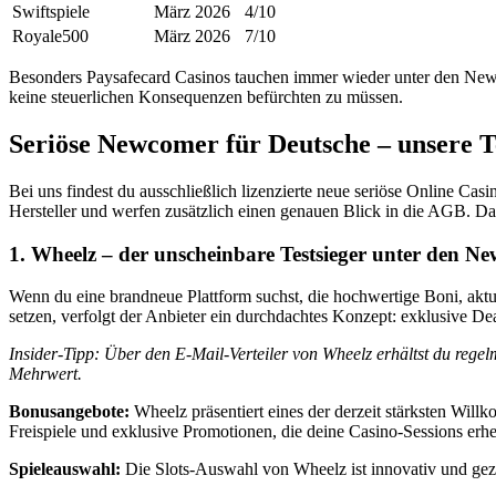
Swiftspiele
März 2026
4/10
Royale500
März 2026
7/10
Besonders Paysafecard Casinos tauchen immer wieder unter den Newc
keine steuerlichen Konsequenzen befürchten zu müssen.
Seriöse Newcomer für Deutsche – unsere T
Bei uns findest du ausschließlich lizenzierte neue seriöse Online Cas
Hersteller und werfen zusätzlich einen genauen Blick in die AGB. D
1. Wheelz – der unscheinbare Testsieger unter den N
Wenn du eine brandneue Plattform suchst, die hochwertige Boni, aktu
setzen, verfolgt der Anbieter ein durchdachtes Konzept: exklusive De
Insider-Tipp: Über den E-Mail-Verteiler von Wheelz erhältst du regelm
Mehrwert.
Bonusangebote:
Wheelz präsentiert eines der derzeit stärksten Wi
Freispiele und exklusive Promotionen, die deine Casino-Sessions erhe
Spieleauswahl:
Die Slots-Auswahl von Wheelz ist innovativ und geziel