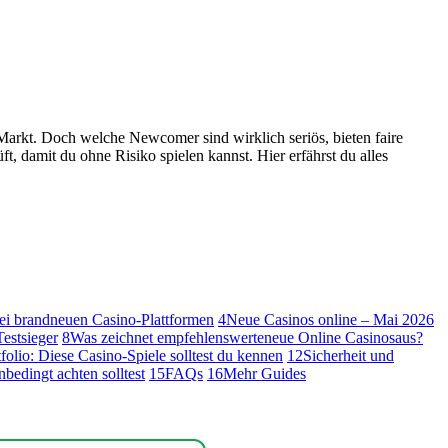
Markt. Doch welche Newcomer sind wirklich seriös, bieten faire
 damit du ohne Risiko spielen kannst. Hier erfährst du alles
bei brandneuen Casino-Plattformen
4
Neue Casinos online – Mai 2026
estsieger
8
Was zeichnet empfehlenswerteneue Online Casinosaus?
folio: Diese Casino-Spiele solltest du kennen
12
Sicherheit und
bedingt achten solltest
15
FAQs
16
Mehr Guides