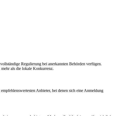
e vollständige Regulierung bei anerkannten Behörden verfügen.
mehr als die lokale Konkurrenz.
t empfehlenswertesten Anbieter, bei denen sich eine Anmeldung