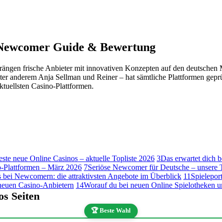
r Newcomer Guide & Bewertung
rängen frische Anbieter mit innovativen Konzepten auf den deutschen 
r anderem Anja Sellman und Reiner – hat sämtliche Plattformen geprüft,
ktuellsten Casino-Plattformen.
ste neue Online Casinos – aktuelle Topliste 2026
3
Das erwartet dich 
o-Plattformen – März 2026
7
Seriöse Newcomer für Deutsche – unsere T
 bei Newcomern: die attraktivsten Angebote im Überblick
11
Spieleport
neuen Casino-Anbietern
14
Worauf du bei neuen Online Spielotheken un
os Seiten
🏆 Beste Wahl