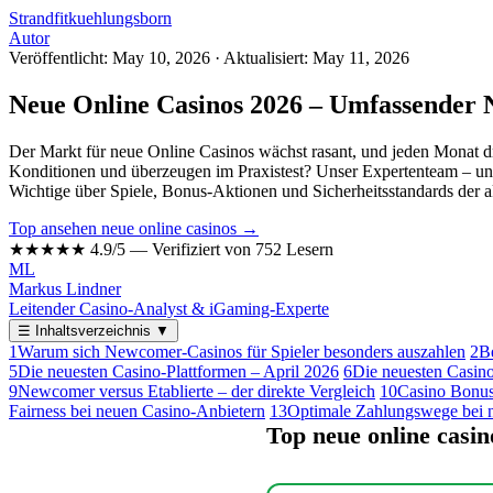
Strandfitkuehlungsborn
Autor
Veröffentlicht: May 10, 2026
·
Aktualisiert: May 11, 2026
Neue Online Casinos 2026 – Umfassende
Der Markt für neue Online Casinos wächst rasant, und jeden Monat d
Konditionen und überzeugen im Praxistest? Unser Expertenteam – unte
Wichtige über Spiele, Bonus-Aktionen und Sicherheitsstandards der a
Top ansehen neue online casinos →
★★★★★
4.9/5 — Verifiziert von 752 Lesern
ML
Markus Lindner
Leitender Casino-Analyst & iGaming-Experte
☰
Inhaltsverzeichnis
▼
1
Warum sich Newcomer-Casinos für Spieler besonders auszahlen
2
Be
5
Die neuesten Casino-Plattformen – April 2026
6
Die neuesten Casin
9
Newcomer versus Etablierte – der direkte Vergleich
10
Casino Bonus
Fairness bei neuen Casino-Anbietern
13
Optimale Zahlungswege bei 
Top neue online casin