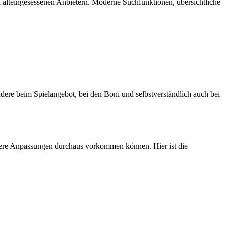
n alteingesessenen Anbietern. Moderne Suchfunktionen, übersichtliche
dere beim Spielangebot, bei den Boni und selbstverständlich auch bei
nere Anpassungen durchaus vorkommen können. Hier ist die