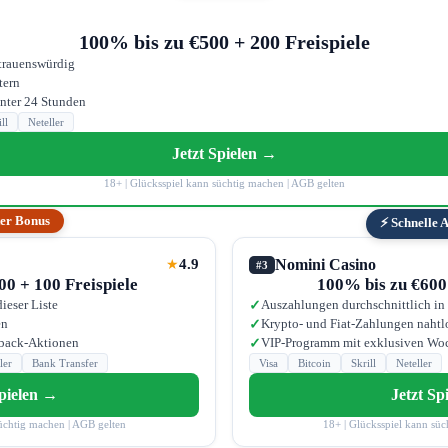
100% bis zu €500 + 200 Freispiele
rtrauenswürdig
tern
unter 24 Stunden
ll
Neteller
Jetzt Spielen →
18+ | Glücksspiel kann süchtig machen | AGB gelten
ter Bonus
⚡ Schnelle 
Nomini Casino
4.9
★
#3
00 + 100 Freispiele
100% bis zu €600 
ieser Liste
Auszahlungen durchschnittlich i
✓
en
Krypto- und Fiat-Zahlungen nahtl
✓
back-Aktionen
VIP-Programm mit exklusiven Wo
✓
ler
Bank Transfer
Visa
Bitcoin
Skrill
Neteller
Spielen →
Jetzt Sp
süchtig machen | AGB gelten
18+ | Glücksspiel kann süc