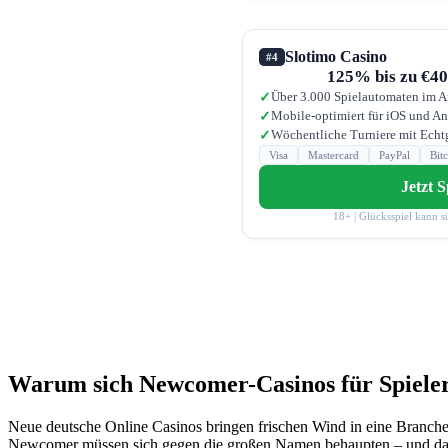
Slotimo Casino
#4
125% bis zu €40
Über 3.000 Spielautomaten im 
✓
Mobile-optimiert für iOS und A
✓
Wöchentliche Turniere mit Echt
✓
Visa
Mastercard
PayPal
Bit
Jetzt 
18+ | Glücksspiel kann 
Warum sich Newcomer-Casinos für Spieler
Neue deutsche Online Casinos bringen frischen Wind in eine Branche, d
Newcomer müssen sich gegen die großen Namen behaupten – und das tu