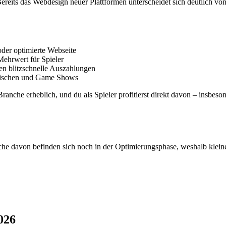
Bereits das Webdesign neuer Plattformen unterscheidet sich deutlich vo
oder optimierte Webseite
Mehrwert für Spieler
n blitzschnelle Auszahlungen
-Tischen und Game Shows
che erheblich, und du als Spieler profitierst direkt davon – insbeson
che davon befinden sich noch in der Optimierungsphase, weshalb klei
026