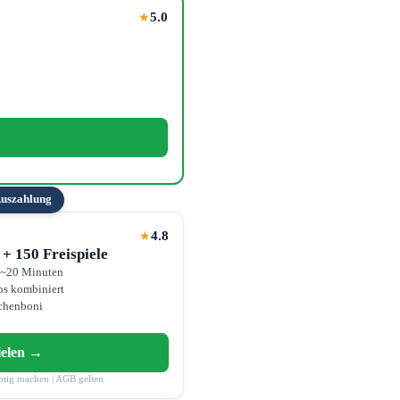
5.0
★
Auszahlung
4.8
★
+ 150 Freispiele
n ~20 Minuten
os kombiniert
chenboni
ielen →
htig machen | AGB gelten